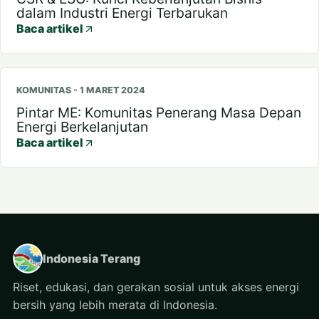
dalam Industri Energi Terbarukan
Baca artikel
KOMUNITAS - 1 MARET 2024
Pintar ME: Komunitas Penerang Masa Depan
Energi Berkelanjutan
Baca artikel
Indonesia Terang
Riset, edukasi, dan gerakan sosial untuk akses energi
bersih yang lebih merata di Indonesia.