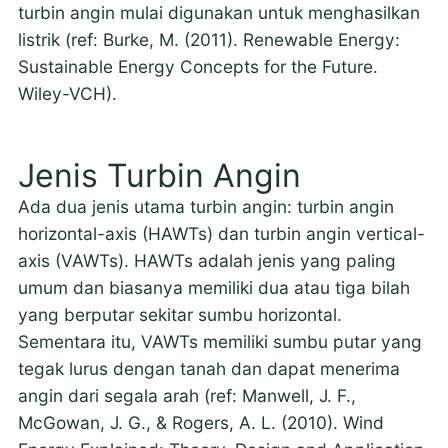
turbin angin mulai digunakan untuk menghasilkan
listrik (ref: Burke, M. (2011). Renewable Energy:
Sustainable Energy Concepts for the Future.
Wiley-VCH).
Jenis Turbin Angin
Ada dua jenis utama turbin angin: turbin angin
horizontal-axis (HAWTs) dan turbin angin vertical-
axis (VAWTs). HAWTs adalah jenis yang paling
umum dan biasanya memiliki dua atau tiga bilah
yang berputar sekitar sumbu horizontal.
Sementara itu, VAWTs memiliki sumbu putar yang
tegak lurus dengan tanah dan dapat menerima
angin dari segala arah (ref: Manwell, J. F.,
McGowan, J. G., & Rogers, A. L. (2010). Wind