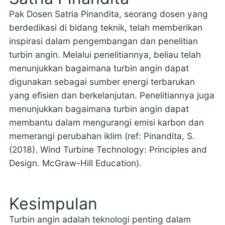
Pak Dosen Satria Pinandita, seorang dosen yang
berdedikasi di bidang teknik, telah memberikan
inspirasi dalam pengembangan dan penelitian
turbin angin. Melalui penelitiannya, beliau telah
menunjukkan bagaimana turbin angin dapat
digunakan sebagai sumber energi terbarukan
yang efisien dan berkelanjutan. Penelitiannya juga
menunjukkan bagaimana turbin angin dapat
membantu dalam mengurangi emisi karbon dan
memerangi perubahan iklim (ref: Pinandita, S.
(2018). Wind Turbine Technology: Principles and
Design. McGraw-Hill Education).
Kesimpulan
Turbin angin adalah teknologi penting dalam