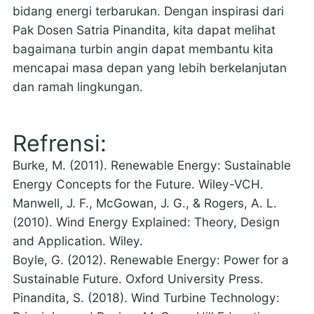
bidang energi terbarukan. Dengan inspirasi dari
Pak Dosen Satria Pinandita, kita dapat melihat
bagaimana turbin angin dapat membantu kita
mencapai masa depan yang lebih berkelanjutan
dan ramah lingkungan.
Refrensi:
Burke, M. (2011). Renewable Energy: Sustainable
Energy Concepts for the Future. Wiley-VCH.
Manwell, J. F., McGowan, J. G., & Rogers, A. L.
(2010). Wind Energy Explained: Theory, Design
and Application. Wiley.
Boyle, G. (2012). Renewable Energy: Power for a
Sustainable Future. Oxford University Press.
Pinandita, S. (2018). Wind Turbine Technology: