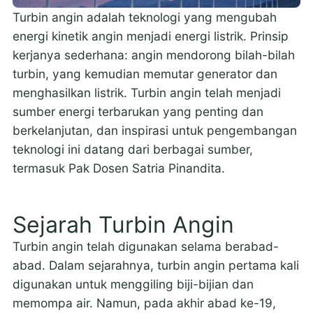
Turbin angin adalah teknologi yang mengubah
energi kinetik angin menjadi energi listrik. Prinsip
kerjanya sederhana: angin mendorong bilah-bilah
turbin, yang kemudian memutar generator dan
menghasilkan listrik. Turbin angin telah menjadi
sumber energi terbarukan yang penting dan
berkelanjutan, dan inspirasi untuk pengembangan
teknologi ini datang dari berbagai sumber,
termasuk Pak Dosen Satria Pinandita.
Sejarah Turbin Angin
Turbin angin telah digunakan selama berabad-
abad. Dalam sejarahnya, turbin angin pertama kali
digunakan untuk menggiling biji-bijian dan
memompa air. Namun, pada akhir abad ke-19,