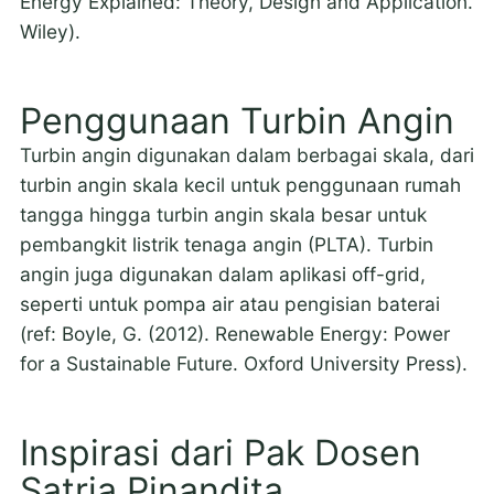
Energy Explained: Theory, Design and Application.
Wiley).
Penggunaan Turbin Angin
Turbin angin digunakan dalam berbagai skala, dari
turbin angin skala kecil untuk penggunaan rumah
tangga hingga turbin angin skala besar untuk
pembangkit listrik tenaga angin (PLTA). Turbin
angin juga digunakan dalam aplikasi off-grid,
seperti untuk pompa air atau pengisian baterai
(ref: Boyle, G. (2012). Renewable Energy: Power
for a Sustainable Future. Oxford University Press).
Inspirasi dari Pak Dosen
Satria Pinandita