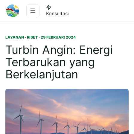
Konsultasi
LAYANAN · RISET · 29 FEBRUARI 2024
Turbin Angin: Energi
Terbarukan yang
Berkelanjutan